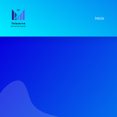
Inicio