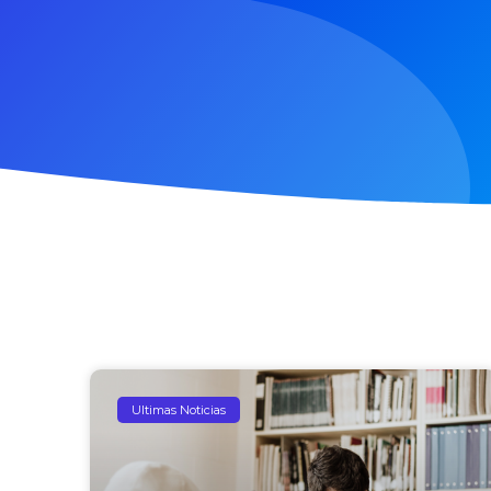
Ultimas Noticias